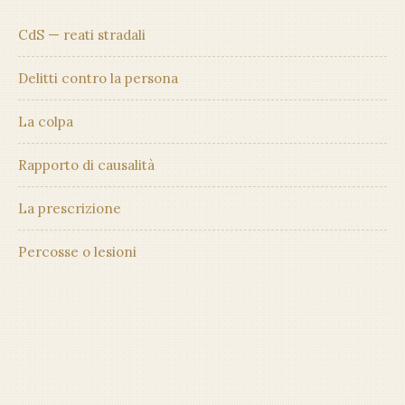
CdS — reati stradali
Delitti contro la persona
La colpa
Rapporto di causalità
La prescrizione
Percosse o lesioni