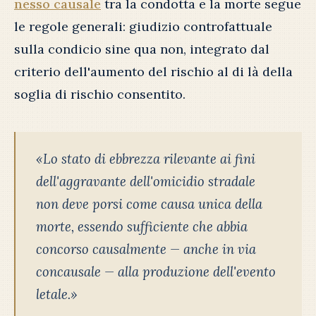
nesso causale
tra la condotta e la morte segue
le regole generali: giudizio controfattuale
sulla condicio sine qua non, integrato dal
criterio dell'aumento del rischio al di là della
soglia di rischio consentito.
«Lo stato di ebbrezza rilevante ai fini
dell'aggravante dell'omicidio stradale
non deve porsi come causa unica della
morte, essendo sufficiente che abbia
concorso causalmente — anche in via
concausale — alla produzione dell'evento
letale.»