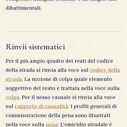
dibattimentali.
Rinvii sistematici
Per il più ampio quadro dei reati del codice
della strada si rinvia alla voce sul
codice della
strada
. La nozione di colpa quale elemento
soggettivo del reato è trattata nella voce sulla
colpa
. Per il nesso causale si rinvia alla voce
sul
rapporto di causalità
. I profili generali di
commisurazione della pena sono illustrati
nella voce sulla
pena
. L'omicidio stradale è