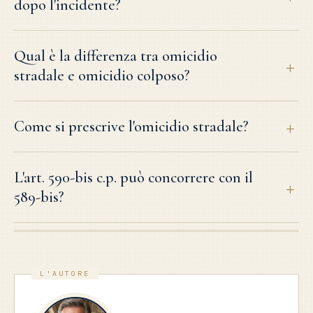
dopo l'incidente?
Qual è la differenza tra omicidio
stradale e omicidio colposo?
Come si prescrive l'omicidio stradale?
L'art. 590-bis c.p. può concorrere con il
589-bis?