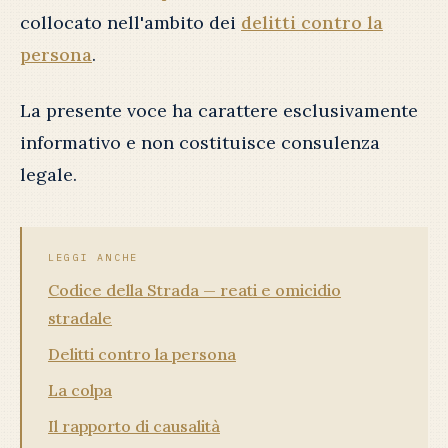
collocato nell'ambito dei
delitti contro la
persona
.
La presente voce ha carattere esclusivamente
informativo e non costituisce consulenza
legale.
LEGGI ANCHE
Codice della Strada — reati e omicidio
stradale
Delitti contro la persona
La colpa
Il rapporto di causalità