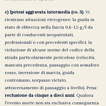
c) Ipotesi aggravata intermedia (co. 3).
Vi
rientrano situazioni eterogenee: la guida in
stato di ebbrezza nella fascia 0,8–1,5 g/l da
parte di conducenti neopatentati,
professionali o con precedenti specifici; la
violazione di alcune norme del codice della
strada particolarmente pericolose (velocità,
mancata precedenza, passaggio con semaforo
rosso, inversione di marcia, guida
contromano, sorpasso vietato,
attraversamento di passaggio a livello). Pena:
reclusione da cinque a dieci anni
. Qualora
l'evento morte non sia esclusiva conseguenza