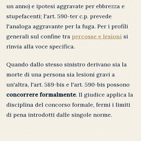
un anno) e ipotesi aggravate per ebbrezza e
stupefacenti; l'art. 590-ter c.p. prevede
l'analoga aggravante per la fuga. Per i profili
generali sul confine tra
percosse e lesioni
si
rinvia alla voce specifica.
Quando dallo stesso sinistro derivano sia la
morte di una persona sia lesioni gravi a
un'altra, l'art. 589-bis e l'art. 590-bis possono
concorrere formalmente
. Il giudice applica la
disciplina del concorso formale, fermi i limiti
di pena introdotti dalle singole norme.