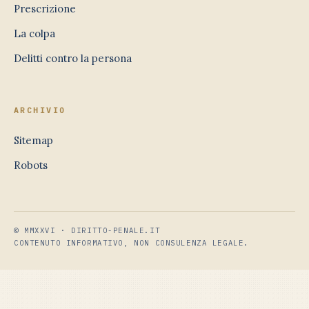
Prescrizione
La colpa
Delitti contro la persona
ARCHIVIO
Sitemap
Robots
© MMXXVI · DIRITTO-PENALE.IT
CONTENUTO INFORMATIVO, NON CONSULENZA LEGALE.