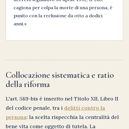
cagiona per colpa la morte di una persona, è
punito con la reclusione da otto a dodici
anni.»
Collocazione sistematica e ratio
della riforma
L'art. 589-bis è inserito nel Titolo XII, Libro II
del codice penale, tra i
delitti contro la
persona
: la scelta rispecchia la centralità del
bene vita come oggetto di tutela. La