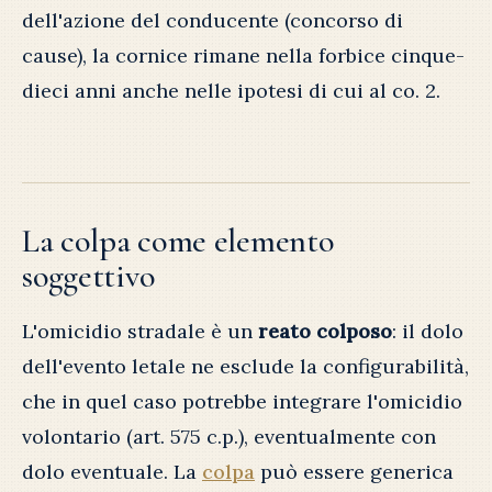
dell'azione del conducente (concorso di
cause), la cornice rimane nella forbice cinque-
dieci anni anche nelle ipotesi di cui al co. 2.
La colpa come elemento
soggettivo
L'omicidio stradale è un
reato colposo
: il dolo
dell'evento letale ne esclude la configurabilità,
che in quel caso potrebbe integrare l'omicidio
volontario (art. 575 c.p.), eventualmente con
dolo eventuale. La
colpa
può essere generica