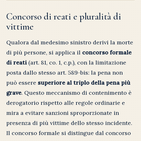
Concorso di reati e pluralità di
vittime
Qualora dal medesimo sinistro derivi la morte
di più persone, si applica il
concorso formale
di reati
(art. 81, co. 1, c.p.), con la limitazione
posta dallo stesso art. 589-bis: la pena non
può essere
superiore al triplo della pena più
grave
. Questo meccanismo di contenimento è
derogatorio rispetto alle regole ordinarie e
mira a evitare sanzioni sproporzionate in
presenza di più vittime dello stesso incidente.
Il concorso formale si distingue dal concorso