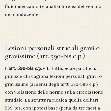
fluidi meccanici) e analisi forensi del veicolo
del conducente.
Lesioni personali stradali gravi o
gravissime (art. 590-bis c.p.)
L'
art. 590-bis c.p.
è la fattispecie parallela:
punisce chi cagiona lesioni personali gravi o
gravissime (ai sensi degli artt. 582-583 c.p.)
con violazione delle norme sulla circolazione
stradale. La struttura ricalca quella dell'art.
589-bis, con ipotesi base (pena da tre mesi a