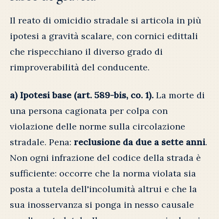
Il reato di omicidio stradale si articola in più
ipotesi a gravità scalare, con cornici edittali
che rispecchiano il diverso grado di
rimproverabilità del conducente.
a) Ipotesi base (art. 589-bis, co. 1).
La morte di
una persona cagionata per colpa con
violazione delle norme sulla circolazione
stradale. Pena:
reclusione da due a sette anni
.
Non ogni infrazione del codice della strada è
sufficiente: occorre che la norma violata sia
posta a tutela dell'incolumità altrui e che la
sua inosservanza si ponga in nesso causale