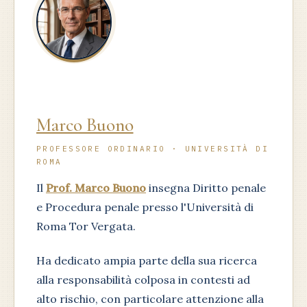
Marco Buono
PROFESSORE ORDINARIO · UNIVERSITÀ DI
ROMA
Il
Prof. Marco Buono
insegna Diritto penale
e Procedura penale presso l'Università di
Roma Tor Vergata.
Ha dedicato ampia parte della sua ricerca
alla responsabilità colposa in contesti ad
alto rischio, con particolare attenzione alla