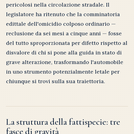
pericolosi nella circolazione stradale. Il
legislatore ha ritenuto che la comminatoria
edittale dell'omicidio colposo ordinario —
reclusione da sei mesi a cinque anni — fosse
del tutto sproporzionata per difetto rispetto al
disvalore di chi si pone alla guida in stato di
grave alterazione, trasformando l'automobile
in uno strumento potenzialmente letale per
chiunque si trovi sulla sua traiettoria.
La struttura della fattispecie: tre
fasce di gravità