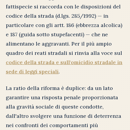
fattispecie si raccorda con le disposizioni del
codice della strada (d.lgs. 285/1992) — in
particolare con gli artt. 186 (ebbrezza alcolica)
e 187 (guida sotto stupefacenti) — che ne
alimentano le aggravanti. Per il più ampio
quadro dei reati stradali si rinvia alla voce sul
codice della strada e sull'omicidio stradale in
sede di leggi speciali
.
La ratio della riforma è duplice: da un lato
garantire una risposta penale proporzionata
alla gravità sociale di queste condotte,
dall'altro svolgere una funzione di deterrenza
nei confronti dei comportamenti più