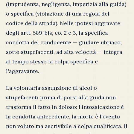
(imprudenza, negligenza, imperizia alla guida)
o specifica (violazione di una regola del
codice della strada). Nelle ipotesi aggravate
degli artt. 589-bis, co. 2 e 3, la specifica
condotta del conducente — guidare ubriaco,
sotto stupefacenti, ad alta velocità — integra
al tempo stesso la colpa specifica e
l'aggravante.
La volontaria assunzione di alcol o
stupefacenti prima di porsi alla guida non
trasforma il fatto in doloso: l'intossicazione è
la condotta antecedente, la morte è l'evento
non voluto ma ascrivibile a colpa qualificata. Il