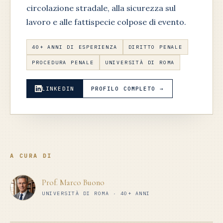
circolazione stradale, alla sicurezza sul
lavoro e alle fattispecie colpose di evento.
40+ ANNI DI ESPERIENZA
DIRITTO PENALE
PROCEDURA PENALE
UNIVERSITÀ DI ROMA
LINKEDIN
PROFILO COMPLETO →
A CURA DI
Prof. Marco Buono
UNIVERSITÀ DI ROMA · 40+ ANNI