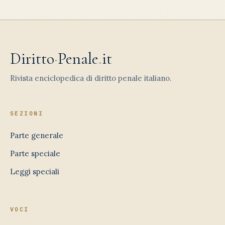
Diritto
·
Penale
.
it
Rivista enciclopedica di diritto penale italiano.
SEZIONI
Parte generale
Parte speciale
Leggi speciali
VOCI