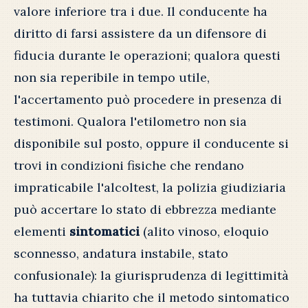
valore inferiore tra i due. Il conducente ha
diritto di farsi assistere da un difensore di
fiducia durante le operazioni; qualora questi
non sia reperibile in tempo utile,
l'accertamento può procedere in presenza di
testimoni. Qualora l'etilometro non sia
disponibile sul posto, oppure il conducente si
trovi in condizioni fisiche che rendano
impraticabile l'alcoltest, la polizia giudiziaria
può accertare lo stato di ebbrezza mediante
elementi
sintomatici
(alito vinoso, eloquio
sconnesso, andatura instabile, stato
confusionale): la giurisprudenza di legittimità
ha tuttavia chiarito che il metodo sintomatico