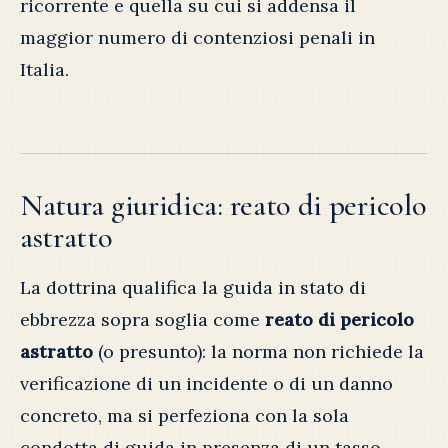
ricorrente e quella su cui si addensa il
maggior numero di contenziosi penali in
Italia.
Natura giuridica: reato di pericolo
astratto
La dottrina qualifica la guida in stato di
ebbrezza sopra soglia come
reato di pericolo
astratto
(o presunto): la norma non richiede la
verificazione di un incidente o di un danno
concreto, ma si perfeziona con la sola
condotta di guida in presenza di un tasso