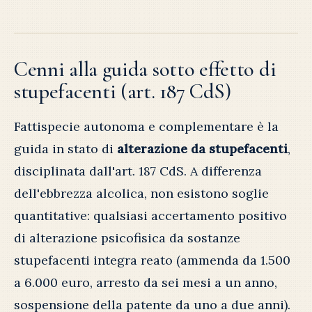
Cenni alla guida sotto effetto di
stupefacenti (art. 187 CdS)
Fattispecie autonoma e complementare è la
guida in stato di
alterazione da stupefacenti
,
disciplinata dall'art. 187 CdS. A differenza
dell'ebbrezza alcolica, non esistono soglie
quantitative: qualsiasi accertamento positivo
di alterazione psicofisica da sostanze
stupefacenti integra reato (ammenda da 1.500
a 6.000 euro, arresto da sei mesi a un anno,
sospensione della patente da uno a due anni).