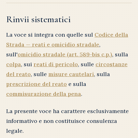
Rinvii sistematici
La voce si integra con quelle sul
Codice della
Strada — reati e omicidio stradale
,
sull'
omicidio stradale (art. 589-bis c.p.)
, sulla
colpa
, sui
reati di pericolo
, sulle
circostanze
del reato
, sulle
misure cautelari
, sulla
prescrizione del reato
e sulla
commisurazione della pena
.
La presente voce ha carattere esclusivamente
informativo e non costituisce consulenza
legale.