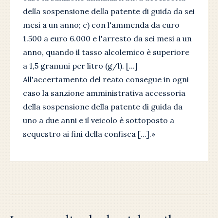
della sospensione della patente di guida da sei
mesi a un anno; c) con l'ammenda da euro
1.500 a euro 6.000 e l'arresto da sei mesi a un
anno, quando il tasso alcolemico è superiore
a 1,5 grammi per litro (g/l). [...]
All'accertamento del reato consegue in ogni
caso la sanzione amministrativa accessoria
della sospensione della patente di guida da
uno a due anni e il veicolo è sottoposto a
sequestro ai fini della confisca [...].»