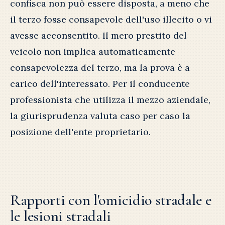
confisca non può essere disposta, a meno che
il terzo fosse consapevole dell'uso illecito o vi
avesse acconsentito. Il mero prestito del
veicolo non implica automaticamente
consapevolezza del terzo, ma la prova è a
carico dell'interessato. Per il conducente
professionista che utilizza il mezzo aziendale,
la giurisprudenza valuta caso per caso la
posizione dell'ente proprietario.
Rapporti con l'omicidio stradale e
le lesioni stradali