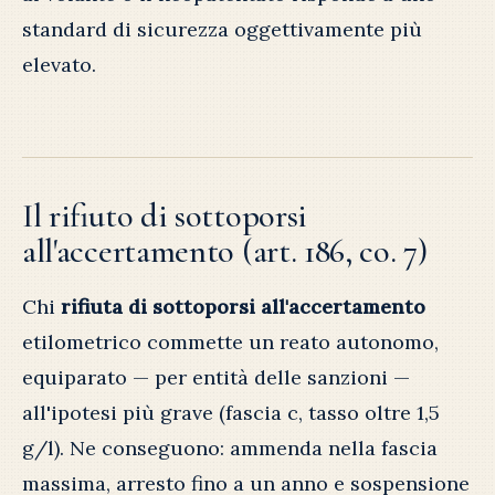
standard di sicurezza oggettivamente più
elevato.
Il rifiuto di sottoporsi
all'accertamento (art. 186, co. 7)
Chi
rifiuta di sottoporsi all'accertamento
etilometrico commette un reato autonomo,
equiparato — per entità delle sanzioni —
all'ipotesi più grave (fascia c, tasso oltre 1,5
g/l). Ne conseguono: ammenda nella fascia
massima, arresto fino a un anno e sospensione