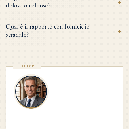
doloso o colposo?
Qual è il rapporto con l'omicidio
stradale?