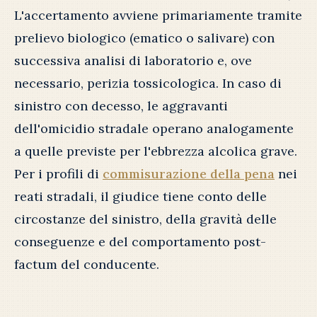
L'accertamento avviene primariamente tramite
prelievo biologico (ematico o salivare) con
successiva analisi di laboratorio e, ove
necessario, perizia tossicologica. In caso di
sinistro con decesso, le aggravanti
dell'omicidio stradale operano analogamente
a quelle previste per l'ebbrezza alcolica grave.
Per i profili di
commisurazione della pena
nei
reati stradali, il giudice tiene conto delle
circostanze del sinistro, della gravità delle
conseguenze e del comportamento post-
factum del conducente.