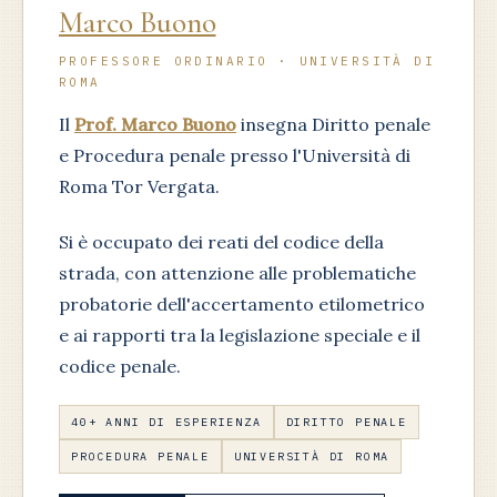
Marco Buono
PROFESSORE ORDINARIO · UNIVERSITÀ DI
ROMA
Il
Prof. Marco Buono
insegna Diritto penale
e Procedura penale presso l'Università di
Roma Tor Vergata.
Si è occupato dei reati del codice della
strada, con attenzione alle problematiche
probatorie dell'accertamento etilometrico
e ai rapporti tra la legislazione speciale e il
codice penale.
40+ ANNI DI ESPERIENZA
DIRITTO PENALE
PROCEDURA PENALE
UNIVERSITÀ DI ROMA