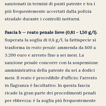
sanzionati in termini di punti patente e tra i
più frequentemente accertati dalla polizia
stradale durante i controlli notturni.
Fascia b — reato penale lieve (0,81 – 1,50 g/l).
Superata la soglia di 0,8 g/l, la fattispecie si
trasforma in
reato penale
: ammenda da 800 a
3.200 euro e arresto fino a sei mesi. La
sanzione penale concorre con la sospensione
amministrativa della patente da sei a dodici
mesi. Il reato è procedibile d'ufficio; l'arresto
in flagranza è facoltativo. In questa fascia
ricade la gran parte dei procedimenti penali
per ebbrezza: è la soglia più frequentemente