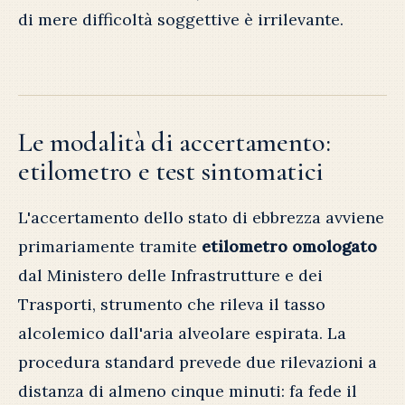
di mere difficoltà soggettive è irrilevante.
Le modalità di accertamento:
etilometro e test sintomatici
L'accertamento dello stato di ebbrezza avviene
primariamente tramite
etilometro omologato
dal Ministero delle Infrastrutture e dei
Trasporti, strumento che rileva il tasso
alcolemico dall'aria alveolare espirata. La
procedura standard prevede due rilevazioni a
distanza di almeno cinque minuti: fa fede il