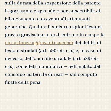
sulla durata della sospensione della patente.
L'aggravante è speciale e non suscettibile di
bilanciamento con eventuali attenuanti
generiche. Qualora il sinistro cagioni lesioni
gravi o gravissime a terzi, entrano in campo le
circostanze aggravanti speciali
dei delitti di
lesioni stradali (art. 590-bis c.p.) e, in caso di
decesso, dell'omicidio stradale (art. 589-bis
c.p.), con effetti cumulativi — nell'ambito del
concorso materiale di reati — sul computo
finale della pena.