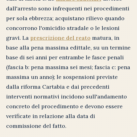
dall'arresto sono infrequenti nei procedimenti
per sola ebbrezza; acquistano rilievo quando
concorrono l'omicidio stradale o le lesioni
gravi. La
prescrizione del reato
matura, in
base alla pena massima edittale, su un termine
base di sei anni per entrambe le fasce penali
(fascia b: pena massima sei mesi; fascia c: pena
massima un anno); le sospensioni previste
dalla riforma Cartabia e dai precedenti
interventi normativi incidono sull'andamento
concreto del procedimento e devono essere
verificate in relazione alla data di
commissione del fatto.