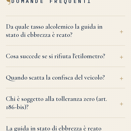
¶
DOMANDE FREQUENTI
Da quale tasso alcolemico la guida in
stato di ebbrezza è reato?
Cosa succede se si rifiuta l'etilometro?
Quando scatta la confisca del veicolo?
Chi è soggetto alla tolleranza zero (art.
186-bis)?
La guida in stato di ebbrezza è reato