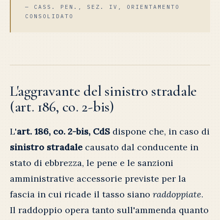
— CASS. PEN., SEZ. IV, ORIENTAMENTO
CONSOLIDATO
L'aggravante del sinistro stradale
(art. 186, co. 2-bis)
L'
art. 186, co. 2-bis, CdS
dispone che, in caso di
sinistro stradale
causato dal conducente in
stato di ebbrezza, le pene e le sanzioni
amministrative accessorie previste per la
fascia in cui ricade il tasso siano
raddoppiate
.
Il raddoppio opera tanto sull'ammenda quanto