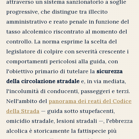
attraverso un sistema sanzionatorio a soglie
progressive, che distingue tra illecito
amministrativo e reato penale in funzione del
tasso alcolemico riscontrato al momento del
controllo. La norma esprime la scelta del
legislatore di colpire con severità crescente i
comportamenti pericolosi alla guida, con
l'obiettivo primario di tutelare la
sicurezza
della circolazione stradale
e, in via mediata,
l'incolumità di conducenti, passeggeri e terzi.
Nell'ambito del
panorama dei reati del Codice
della Strada
— guida sotto stupefacenti,
omicidio stradale, lesioni stradali —, l'ebbrezza
alcolica è storicamente la fattispecie più