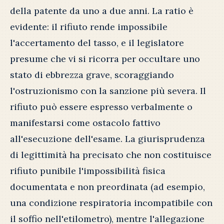
della patente da uno a due anni. La ratio è
evidente: il rifiuto rende impossibile
l'accertamento del tasso, e il legislatore
presume che vi si ricorra per occultare uno
stato di ebbrezza grave, scoraggiando
l'ostruzionismo con la sanzione più severa. Il
rifiuto può essere espresso verbalmente o
manifestarsi come ostacolo fattivo
all'esecuzione dell'esame. La giurisprudenza
di legittimità ha precisato che non costituisce
rifiuto punibile l'impossibilità fisica
documentata e non preordinata (ad esempio,
una condizione respiratoria incompatibile con
il soffio nell'etilometro), mentre l'allegazione