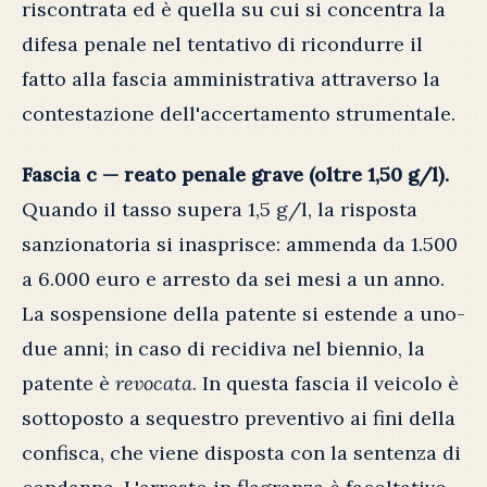
riscontrata ed è quella su cui si concentra la
difesa penale nel tentativo di ricondurre il
fatto alla fascia amministrativa attraverso la
contestazione dell'accertamento strumentale.
Fascia c — reato penale grave (oltre 1,50 g/l).
Quando il tasso supera 1,5 g/l, la risposta
sanzionatoria si inasprisce: ammenda da 1.500
a 6.000 euro e arresto da sei mesi a un anno.
La sospensione della patente si estende a uno-
due anni; in caso di recidiva nel biennio, la
patente è
revocata
. In questa fascia il veicolo è
sottoposto a sequestro preventivo ai fini della
confisca, che viene disposta con la sentenza di