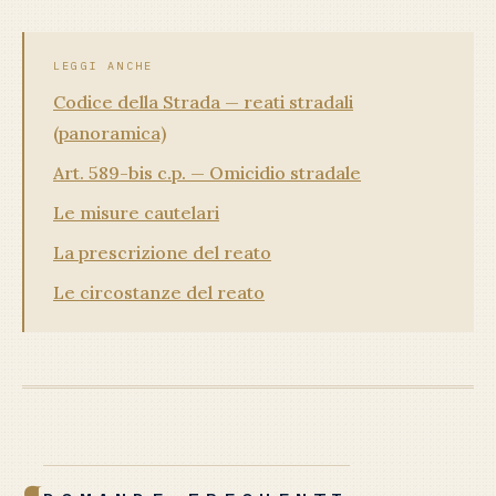
LEGGI ANCHE
Codice della Strada — reati stradali
(panoramica)
Art. 589-bis c.p. — Omicidio stradale
Le misure cautelari
La prescrizione del reato
Le circostanze del reato