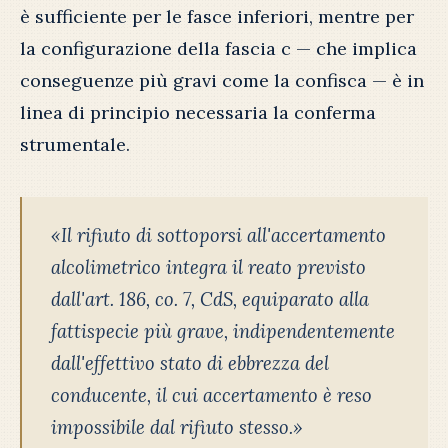
è sufficiente per le fasce inferiori, mentre per
la configurazione della fascia c — che implica
conseguenze più gravi come la confisca — è in
linea di principio necessaria la conferma
strumentale.
«Il rifiuto di sottoporsi all'accertamento
alcolimetrico integra il reato previsto
dall'art. 186, co. 7, CdS, equiparato alla
fattispecie più grave, indipendentemente
dall'effettivo stato di ebbrezza del
conducente, il cui accertamento è reso
impossibile dal rifiuto stesso.»