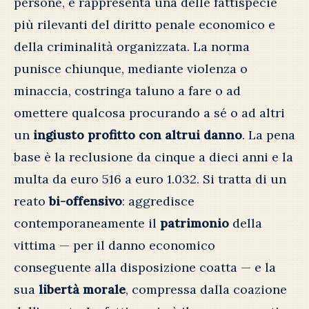
persone, e rappresenta una delle fattispecie
più rilevanti del diritto penale economico e
della criminalità organizzata. La norma
punisce chiunque, mediante violenza o
minaccia, costringa taluno a fare o ad
omettere qualcosa procurando a sé o ad altri
un
ingiusto profitto con altrui danno
. La pena
base è la reclusione da cinque a dieci anni e la
multa da euro 516 a euro 1.032. Si tratta di un
reato
bi-offensivo
: aggredisce
contemporaneamente il
patrimonio
della
vittima — per il danno economico
conseguente alla disposizione coatta — e la
sua
libertà morale
, compressa dalla coazione