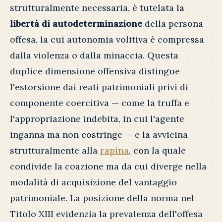
strutturalmente necessaria, è tutelata la
libertà di autodeterminazione
della persona
offesa, la cui autonomia volitiva è compressa
dalla violenza o dalla minaccia. Questa
duplice dimensione offensiva distingue
l'estorsione dai reati patrimoniali privi di
componente coercitiva — come la truffa e
l'appropriazione indebita, in cui l'agente
inganna ma non costringe — e la avvicina
strutturalmente alla
rapina
, con la quale
condivide la coazione ma da cui diverge nella
modalità di acquisizione del vantaggio
patrimoniale. La posizione della norma nel
Titolo XIII evidenzia la prevalenza dell'offesa