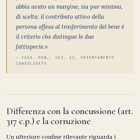
abbia avuto un margine, sia pur minimo,
di scelta: il contributo attivo della
persona offesa al trasferimento del bene è
il criterio che distingue le due
fattispecie.»
— CASS. PEN., SEZ. II, ORIENTAMENTO
CONSOLIDATO
Differenza con la concussione (art.
317 c.p.) e la corruzione
Un ulteriore confine rilevante riguarda i