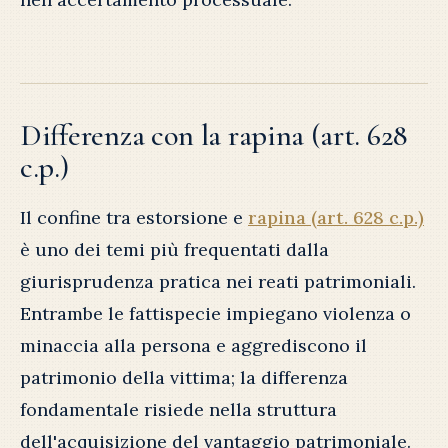
Differenza con la rapina (art. 628
c.p.)
Il confine tra estorsione e
rapina (art. 628 c.p.)
è uno dei temi più frequentati dalla
giurisprudenza pratica nei reati patrimoniali.
Entrambe le fattispecie impiegano violenza o
minaccia alla persona e aggrediscono il
patrimonio della vittima; la differenza
fondamentale risiede nella struttura
dell'acquisizione del vantaggio patrimoniale.