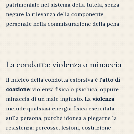
patrimoniale nel sistema della tutela, senza
negare la rilevanza della componente
personale nella commisurazione della pena.
La condotta: violenza o minaccia
Il nucleo della condotta estorsiva è l'
atto di
coazione
: violenza fisica o psichica, oppure
minaccia di un male ingiusto. La
violenza
include qualsiasi energia fisica esercitata
sulla persona, purché idonea a piegarne la
resistenza: percosse, lesioni, costrizione