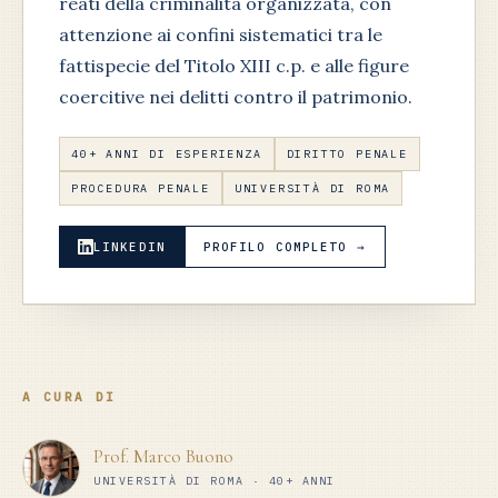
reati della criminalità organizzata, con
attenzione ai confini sistematici tra le
fattispecie del Titolo XIII c.p. e alle figure
coercitive nei delitti contro il patrimonio.
40+ ANNI DI ESPERIENZA
DIRITTO PENALE
PROCEDURA PENALE
UNIVERSITÀ DI ROMA
LINKEDIN
PROFILO COMPLETO →
A CURA DI
Prof. Marco Buono
UNIVERSITÀ DI ROMA · 40+ ANNI