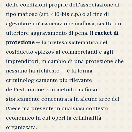
delle condizioni proprie dell'associazione di
tipo mafioso (art. 416-bis c.p.) o al fine di
agevolare un'associazione mafiosa, scatta un
ulteriore aggravamento di pena. Il
racket di
protezione
— la pretesa sistematica del
cosiddetto «pizzo» ai commercianti e agli
imprenditori, in cambio di una protezione che
nessuno ha richiesto — è la forma
criminologicamente più rilevante
dell'estorsione con metodo mafioso,
storicamente concentrata in alcune aree del
Paese ma presente in qualsiasi contesto
economico in cui operi la criminalità
organizzata.