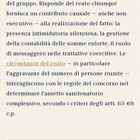
del gruppo. Risponde del reato chiunque
fornisca un contributo causale — anche non
esecutivo — alla realizzazione del fatto: la
presenza intimidatoria silenziosa, la gestione
della contabilità delle somme estorte, il ruolo
di messaggero nelle trattative coercitive. Le
circostanze del reato
— in particolare
l'aggravante del numero di persone riunite —
interagiscono con le regole del concorso nel
determinare l'assetto sanzionatorio
complessivo, secondo i criteri degli artt. 63-69
c.p.