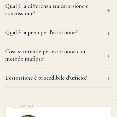
Qual è la differenza tra estorsione e
concussione?
Qual è la pena per l'estorsione?
Cosa si intende per estorsione con
metodo mafioso?
L'estorsione è procedibile d'ufficio?