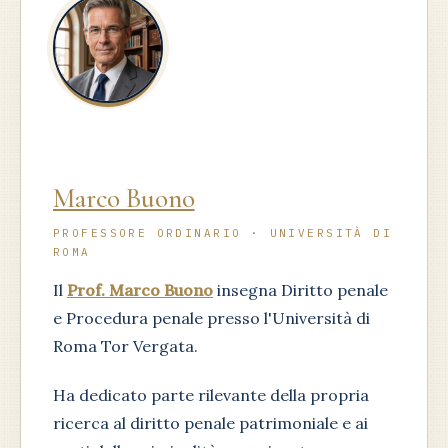
Marco Buono
PROFESSORE ORDINARIO · UNIVERSITÀ DI
ROMA
Il
Prof. Marco Buono
insegna Diritto penale
e Procedura penale presso l'Università di
Roma Tor Vergata.
Ha dedicato parte rilevante della propria
ricerca al diritto penale patrimoniale e ai