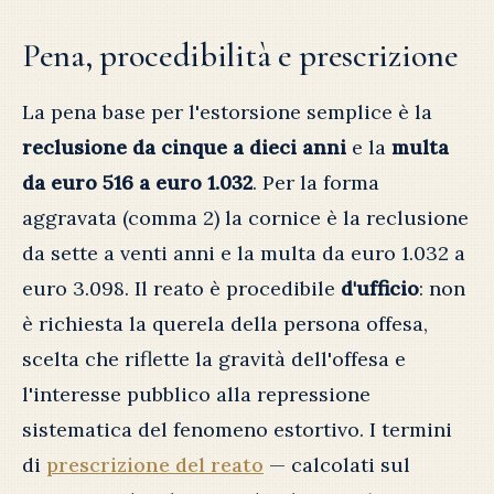
Pena, procedibilità e prescrizione
La pena base per l'estorsione semplice è la
reclusione da cinque a dieci anni
e la
multa
da euro 516 a euro 1.032
. Per la forma
aggravata (comma 2) la cornice è la reclusione
da sette a venti anni e la multa da euro 1.032 a
euro 3.098. Il reato è procedibile
d'ufficio
: non
è richiesta la querela della persona offesa,
scelta che riflette la gravità dell'offesa e
l'interesse pubblico alla repressione
sistematica del fenomeno estortivo. I termini
di
prescrizione del reato
— calcolati sul