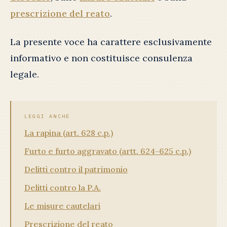
prescrizione del reato
.
La presente voce ha carattere esclusivamente
informativo e non costituisce consulenza
legale.
LEGGI ANCHE
La rapina (art. 628 c.p.)
Furto e furto aggravato (artt. 624-625 c.p.)
Delitti contro il patrimonio
Delitti contro la P.A.
Le misure cautelari
Prescrizione del reato