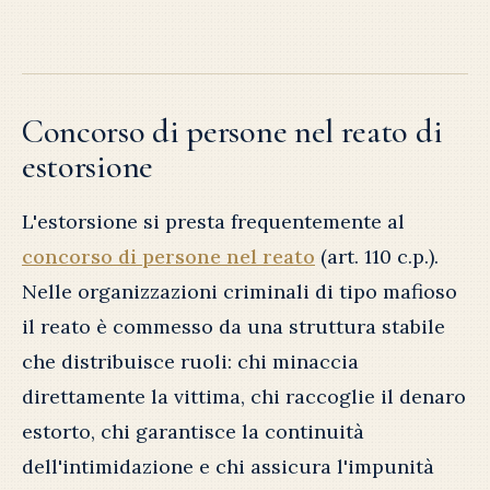
Concorso di persone nel reato di
estorsione
L'estorsione si presta frequentemente al
concorso di persone nel reato
(art. 110 c.p.).
Nelle organizzazioni criminali di tipo mafioso
il reato è commesso da una struttura stabile
che distribuisce ruoli: chi minaccia
direttamente la vittima, chi raccoglie il denaro
estorto, chi garantisce la continuità
dell'intimidazione e chi assicura l'impunità