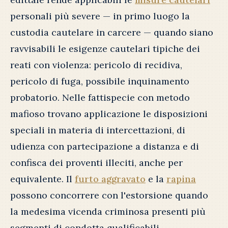
personali più severe — in primo luogo la
custodia cautelare in carcere — quando siano
ravvisabili le esigenze cautelari tipiche dei
reati con violenza: pericolo di recidiva,
pericolo di fuga, possibile inquinamento
probatorio. Nelle fattispecie con metodo
mafioso trovano applicazione le disposizioni
speciali in materia di intercettazioni, di
udienza con partecipazione a distanza e di
confisca dei proventi illeciti, anche per
equivalente. Il
furto aggravato
e la
rapina
possono concorrere con l'estorsione quando
la medesima vicenda criminosa presenti più
segmenti di condotta qualificabili