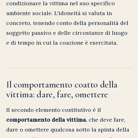
condizionare la vittima nel suo specifico
ambiente sociale. L'idoneità si valuta in
concreto, tenendo conto della personalità del
soggetto passivo e delle circostanze di luogo
e di tempo in cui la coazione è esercitata.
Il comportamento coatto della
vittima: dare, fare, omettere
Il secondo elemento costitutivo è il
comportamento della vittima
, che deve fare,
dare o omettere qualcosa sotto la spinta della