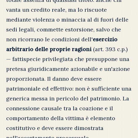
vanta un credito reale, ma lo riscuote
mediante violenza o minaccia al di fuori delle
sedi legali, commette estorsione, salvo che
non ricorrano le condizioni dell'
esercizio
arbitrario delle proprie ragioni
(art. 393 c.p.)
— fattispecie privilegiata che presuppone una
pretesa giuridicamente azionabile e un'azione
proporzionata. Il danno deve essere
patrimoniale ed effettivo: non è sufficiente una
generica messa in pericolo del patrimonio. La
connessione causale tra la coazione e il
comportamento della vittima è elemento
costitutivo e deve essere dimostrata
nell'accertamento processuale.