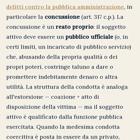
delitti contro la pubblica amministrazione
, in
particolare la
concussione
(art. 317 c.p.). La
concussione è un
reato proprio
: il soggetto
attivo deve essere un
pubblico ufficiale
(o, in
certi limiti, un incaricato di pubblico servizio)
che, abusando della propria qualità o dei
propri poteri, costringe taluno a dare o
promettere indebitamente denaro o altra
utilità. La struttura della condotta è analoga
all'estorsione — coazione + atto di
disposizione della vittima — ma il soggetto
attivo è qualificato dalla funzione pubblica
esercitata. Quando la medesima condotta
coercitiva è posta in essere da un privato,