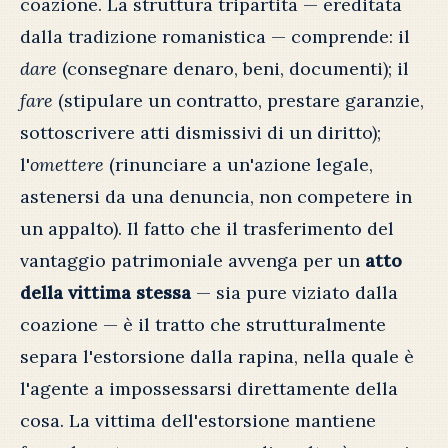
coazione. La struttura tripartita — ereditata
dalla tradizione romanistica — comprende: il
dare
(consegnare denaro, beni, documenti); il
fare
(stipulare un contratto, prestare garanzie,
sottoscrivere atti dismissivi di un diritto);
l'
omettere
(rinunciare a un'azione legale,
astenersi da una denuncia, non competere in
un appalto). Il fatto che il trasferimento del
vantaggio patrimoniale avvenga per un
atto
della vittima stessa
— sia pure viziato dalla
coazione — è il tratto che strutturalmente
separa l'estorsione dalla rapina, nella quale è
l'agente a impossessarsi direttamente della
cosa. La vittima dell'estorsione mantiene