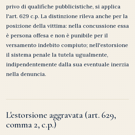
privo di qualifiche pubblicistiche, si applica
l'art. 629 c.p. La distinzione rileva anche per la
posizione della vittima: nella concussione essa
è persona offesa e non è punibile per il
versamento indebito compiuto; nell'estorsione
il sistema penale la tutela ugualmente,
indipendentemente dalla sua eventuale inerzia
nella denuncia.
L'estorsione aggravata (art. 629,
comma 2, c.p.)