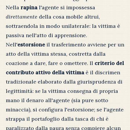
Nella
rapina
l'agente si impossessa
direttamente
della cosa mobile altrui,
sottraendola in modo unilaterale: la vittima è
passiva nell'atto di apprensione.
Nell'
estorsione
il trasferimento avviene per un
atto della vittima stessa, costretta dalla
coazione a dare, fare o omettere. Il
criterio del
contributo attivo della vittima
è il discrimen
tradizionale elaborato dalla giurisprudenza di
legittimità: se la vittima consegna di propria
mano il denaro all'agente (sia pure sotto
minaccia), si configura l'estorsione; se l'agente
strappa il portafoglio dalla tasca di chi è
paralizzato dalla paura senza compiere alcun