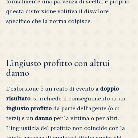
formalmente una parvenza di scelta; è proprio
questa distorsione volitiva il disvalore
specifico che la norma colpisce.
L'ingiusto profitto con altrui
danno
L'estorsione è un reato di evento a
doppio
risultato
: si richiede il conseguimento di un
ingiusto profitto
da parte dell'agente (o di
terzi) e un
danno
per la vittima o per altri.
L'ingiustizia del profitto non coincide con la
totale assenza di qualsiasi titolo: anche chi