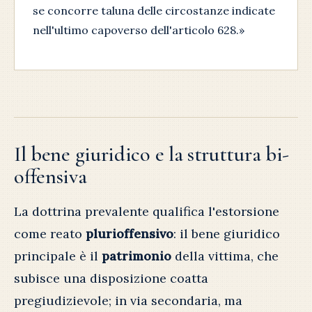
se concorre taluna delle circostanze indicate
nell'ultimo capoverso dell'articolo 628.»
Il bene giuridico e la struttura bi-
offensiva
La dottrina prevalente qualifica l'estorsione
come reato
plurioffensivo
: il bene giuridico
principale è il
patrimonio
della vittima, che
subisce una disposizione coatta
pregiudizievole; in via secondaria, ma