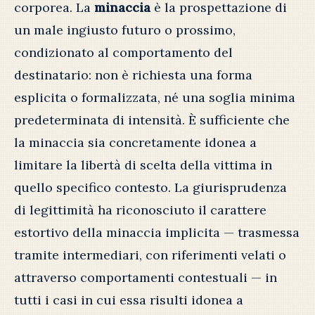
corporea. La
minaccia
è la prospettazione di
un male ingiusto futuro o prossimo,
condizionato al comportamento del
destinatario: non è richiesta una forma
esplicita o formalizzata, né una soglia minima
predeterminata di intensità. È sufficiente che
la minaccia sia concretamente idonea a
limitare la libertà di scelta della vittima in
quello specifico contesto. La giurisprudenza
di legittimità ha riconosciuto il carattere
estortivo della minaccia implicita — trasmessa
tramite intermediari, con riferimenti velati o
attraverso comportamenti contestuali — in
tutti i casi in cui essa risulti idonea a