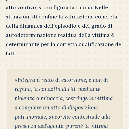
atto volitivo, si configura la rapina. Nelle
situazioni di confine la valutazione concreta
della dinamica dell'episodio e del grado di
autodeterminazione residua della vittima è
determinante per la corretta qualificazione del
fatto.
«Integra il reato di estorsione, e non di
rapina, la condotta di chi, mediante
violenza o minaccia, costringe la vittima
a compiere un atto di disposizione
patrimoniale, ancorché contestuale alla
presenza dell'agente, purché la vittima