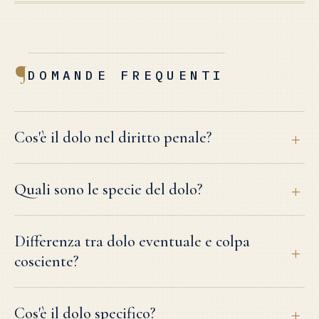
¶
DOMANDE FREQUENTI
Cos'è il dolo nel diritto penale?
Quali sono le specie del dolo?
Differenza tra dolo eventuale e colpa
cosciente?
Cos'è il dolo specifico?