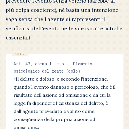
prevedere l'evento senza volerlo (sarebbe al
più colpa cosciente), né basta una intenzione
vaga senza che l'agente si rappresenti il
verificarsi dell'evento nelle sue caratteristiche
essenziali.
Art. 43, comma 1, c.p. — Elemento
psicologico del reato (dolo)
«Il delitto è doloso, o secondo l'intenzione,
quando l'evento dannoso o pericoloso, che è il
risultato dell'azione od omissione e da cui la
legge fa dipendere l'esistenza del delitto, è
dall'agente preveduto e voluto come
conseguenza della propria azione od
omissione.»