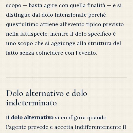
scopo — basta agire con quella finalità — e si
distingue dal dolo intenzionale perché
quest'ultimo attiene all'evento tipico previsto
nella fattispecie, mentre il dolo specifico è
uno scopo che si aggiunge alla struttura del
fatto senza coincidere con l'evento.
Dolo alternativo e dolo
indeterminato
Il
dolo alternativo
si configura quando
l'agente prevede e accetta indifferentemente il