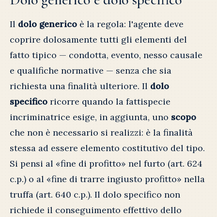
Il
dolo generico
è la regola: l'agente deve
coprire dolosamente tutti gli elementi del
fatto tipico — condotta, evento, nesso causale
e qualifiche normative — senza che sia
richiesta una finalità ulteriore. Il
dolo
specifico
ricorre quando la fattispecie
incriminatrice esige, in aggiunta, uno
scopo
che non è necessario si realizzi: è la finalità
stessa ad essere elemento costitutivo del tipo.
Si pensi al «fine di profitto» nel furto (art. 624
c.p.) o al «fine di trarre ingiusto profitto» nella
truffa (art. 640 c.p.). Il dolo specifico non
richiede il conseguimento effettivo dello