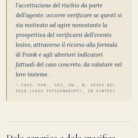
l'accettazione del rischio da parte
dell'agente: occorre verificare se questi si
sia motivato ad agire nonostante la
prospettiva del verificarsi dell'evento
lesivo, attraverso il ricorso alla formula
di Frank e agli ulteriori indicatori
fattuali del caso concreto, da valutare nel
loro insieme.
— CASS. PEN., SEZ. UN., N. 38343 DEL
2014 (CASO THYSSENKRUPP), IN SINTESI
Dolo generico e dolo specifico