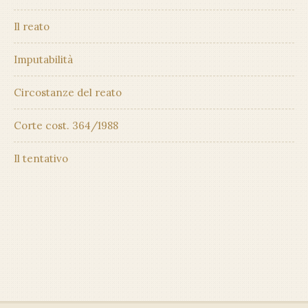
Il reato
Imputabilità
Circostanze del reato
Corte cost. 364/1988
Il tentativo