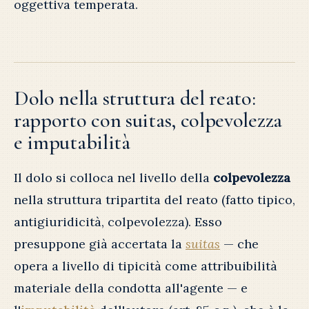
oggettiva temperata.
Dolo nella struttura del reato:
rapporto con suitas, colpevolezza
e imputabilità
Il dolo si colloca nel livello della
colpevolezza
nella struttura tripartita del reato (fatto tipico,
antigiuridicità, colpevolezza). Esso
presuppone già accertata la
suitas
— che
opera a livello di tipicità come attribuibilità
materiale della condotta all'agente — e