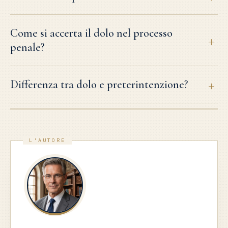
Come si accerta il dolo nel processo
penale?
Differenza tra dolo e preterintenzione?