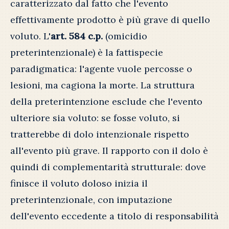
caratterizzato dal fatto che l'evento
effettivamente prodotto è più grave di quello
voluto. L'
art. 584 c.p.
(omicidio
preterintenzionale) è la fattispecie
paradigmatica: l'agente vuole percosse o
lesioni, ma cagiona la morte. La struttura
della preterintenzione esclude che l'evento
ulteriore sia voluto: se fosse voluto, si
tratterebbe di dolo intenzionale rispetto
all'evento più grave. Il rapporto con il dolo è
quindi di complementarità strutturale: dove
finisce il voluto doloso inizia il
preterintenzionale, con imputazione
dell'evento eccedente a titolo di responsabilità