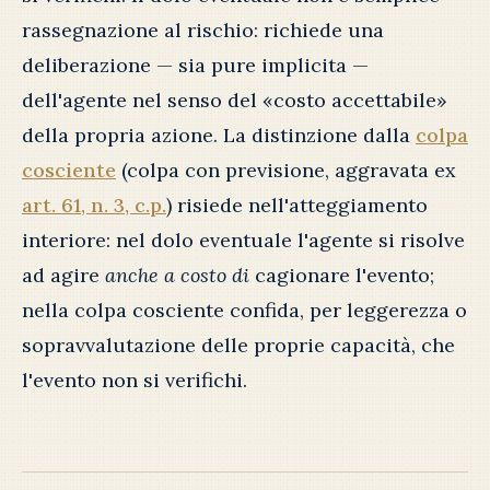
rassegnazione al rischio: richiede una
deliberazione — sia pure implicita —
dell'agente nel senso del «costo accettabile»
della propria azione. La distinzione dalla
colpa
cosciente
(colpa con previsione, aggravata ex
art. 61, n. 3, c.p.
) risiede nell'atteggiamento
interiore: nel dolo eventuale l'agente si risolve
ad agire
anche a costo di
cagionare l'evento;
nella colpa cosciente confida, per leggerezza o
sopravvalutazione delle proprie capacità, che
l'evento non si verifichi.