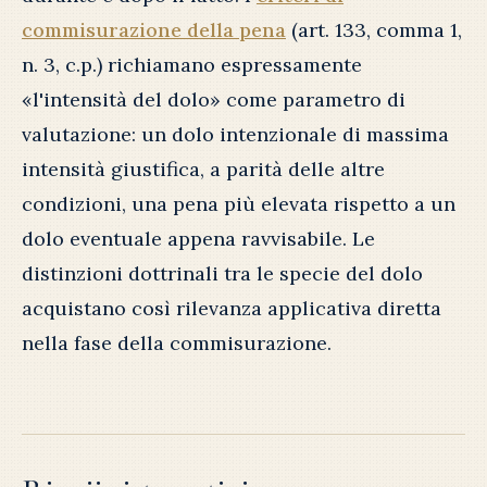
commisurazione della pena
(art. 133, comma 1,
n. 3, c.p.) richiamano espressamente
«l'intensità del dolo» come parametro di
valutazione: un dolo intenzionale di massima
intensità giustifica, a parità delle altre
condizioni, una pena più elevata rispetto a un
dolo eventuale appena ravvisabile. Le
distinzioni dottrinali tra le specie del dolo
acquistano così rilevanza applicativa diretta
nella fase della commisurazione.