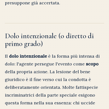
presuppone già accertata.
Dolo intenzionale (o diretto di
primo grado)
Il
dolo intenzionale
è la forma più intensa di
dolo: l'agente persegue l'evento come
scopo
della propria azione. La lesione del bene
giuridico è il fine verso cui la condotta è
deliberatamente orientata. Molte fattispecie
incriminatrici della parte speciale esigono
questa forma nella sua essenza: chi uccide