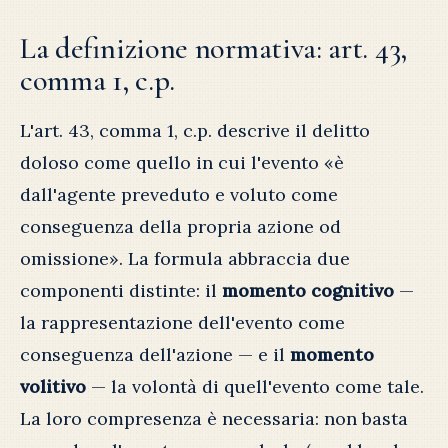
La definizione normativa: art. 43,
comma 1, c.p.
L'art. 43, comma 1, c.p. descrive il delitto
doloso come quello in cui l'evento «è
dall'agente preveduto e voluto come
conseguenza della propria azione od
omissione». La formula abbraccia due
componenti distinte: il
momento cognitivo
—
la rappresentazione dell'evento come
conseguenza dell'azione — e il
momento
volitivo
— la volontà di quell'evento come tale.
La loro compresenza è necessaria: non basta