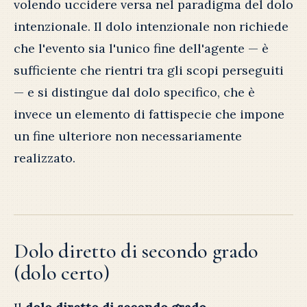
volendo uccidere versa nel paradigma del dolo
intenzionale. Il dolo intenzionale non richiede
che l'evento sia l'unico fine dell'agente — è
sufficiente che rientri tra gli scopi perseguiti
— e si distingue dal dolo specifico, che è
invece un elemento di fattispecie che impone
un fine ulteriore non necessariamente
realizzato.
Dolo diretto di secondo grado
(dolo certo)