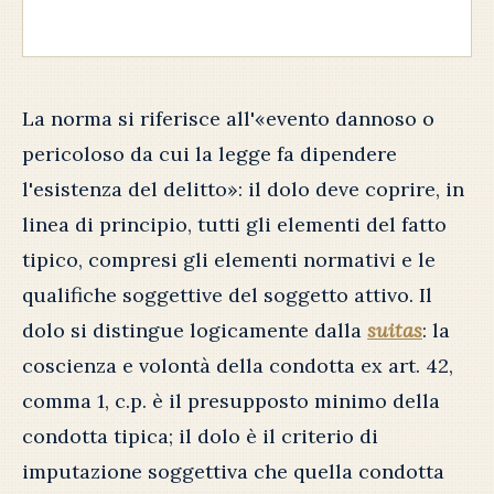
La norma si riferisce all'«evento dannoso o
pericoloso da cui la legge fa dipendere
l'esistenza del delitto»: il dolo deve coprire, in
linea di principio, tutti gli elementi del fatto
tipico, compresi gli elementi normativi e le
qualifiche soggettive del soggetto attivo. Il
dolo si distingue logicamente dalla
suitas
: la
coscienza e volontà della condotta ex art. 42,
comma 1, c.p. è il presupposto minimo della
condotta tipica; il dolo è il criterio di
imputazione soggettiva che quella condotta