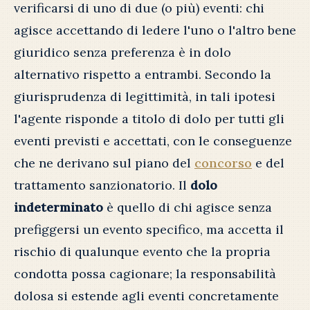
verificarsi di uno di due (o più) eventi: chi
agisce accettando di ledere l'uno o l'altro bene
giuridico senza preferenza è in dolo
alternativo rispetto a entrambi. Secondo la
giurisprudenza di legittimità, in tali ipotesi
l'agente risponde a titolo di dolo per tutti gli
eventi previsti e accettati, con le conseguenze
che ne derivano sul piano del
concorso
e del
trattamento sanzionatorio. Il
dolo
indeterminato
è quello di chi agisce senza
prefiggersi un evento specifico, ma accetta il
rischio di qualunque evento che la propria
condotta possa cagionare; la responsabilità
dolosa si estende agli eventi concretamente