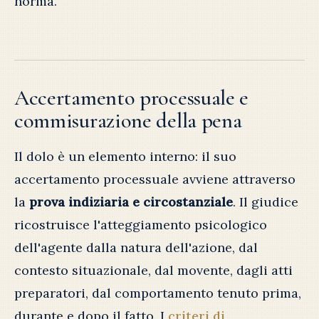
norma.
Accertamento processuale e
commisurazione della pena
Il dolo è un elemento interno: il suo
accertamento processuale avviene attraverso
la
prova indiziaria e circostanziale
. Il giudice
ricostruisce l'atteggiamento psicologico
dell'agente dalla natura dell'azione, dal
contesto situazionale, dal movente, dagli atti
preparatori, dal comportamento tenuto prima,
durante e dopo il fatto. I
criteri di