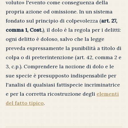
voluto» l'evento come conseguenza della
propria azione od omissione. In un sistema
fondato sul principio di colpevolezza (
art. 27,
comma 1, Cost.
), il dolo è la regola per i delitti:
ogni delitto è doloso, salvo che la legge
preveda espressamente la punibilità a titolo di
colpa o di preterintenzione (art. 42, comma 2 e
3, c.p.). Comprendere la nozione di dolo e le
sue specie è presupposto indispensabile per
l'analisi di qualsiasi fattispecie incriminatrice
e per la corretta ricostruzione degli
elementi
del fatto tipico
.