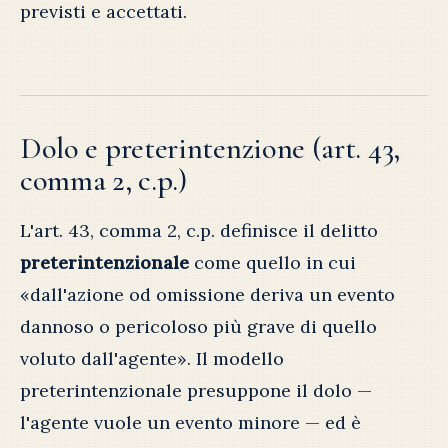
previsti e accettati.
Dolo e preterintenzione (art. 43,
comma 2, c.p.)
L'art. 43, comma 2, c.p. definisce il delitto
preterintenzionale
come quello in cui
«dall'azione od omissione deriva un evento
dannoso o pericoloso più grave di quello
voluto dall'agente». Il modello
preterintenzionale presuppone il dolo —
l'agente vuole un evento minore — ed è