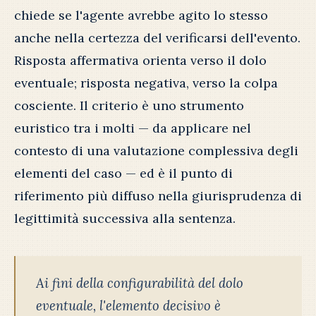
chiede se l'agente avrebbe agito lo stesso
anche nella certezza del verificarsi dell'evento.
Risposta affermativa orienta verso il dolo
eventuale; risposta negativa, verso la colpa
cosciente. Il criterio è uno strumento
euristico tra i molti — da applicare nel
contesto di una valutazione complessiva degli
elementi del caso — ed è il punto di
riferimento più diffuso nella giurisprudenza di
legittimità successiva alla sentenza.
Ai fini della configurabilità del dolo
eventuale, l'elemento decisivo è