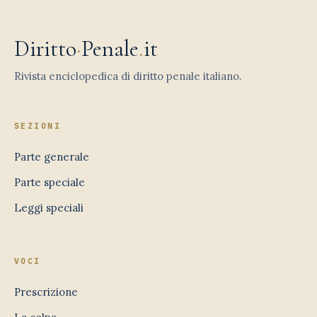
Diritto
·
Penale
.
it
Rivista enciclopedica di diritto penale italiano.
SEZIONI
Parte generale
Parte speciale
Leggi speciali
VOCI
Prescrizione