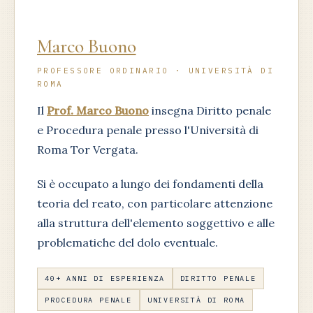
Marco Buono
PROFESSORE ORDINARIO · UNIVERSITÀ DI
ROMA
Il
Prof. Marco Buono
insegna Diritto penale
e Procedura penale presso l'Università di
Roma Tor Vergata.
Si è occupato a lungo dei fondamenti della
teoria del reato, con particolare attenzione
alla struttura dell'elemento soggettivo e alle
problematiche del dolo eventuale.
40+ ANNI DI ESPERIENZA
DIRITTO PENALE
PROCEDURA PENALE
UNIVERSITÀ DI ROMA