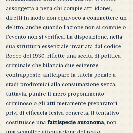
assoggetta a pena chi compie atti idonei,
diretti in modo non equivoco a commettere un
delitto, anche quando l'azione non si compie o
l'evento non si verifica. La disposizione, nella
sua struttura essenziale invariata dal codice
Rocco del 1930, riflette una scelta di politica
criminale che bilancia due esigenze
contrapposte: anticipare la tutela penale a
stadi prodromici alla consumazione senza,
tuttavia, punire il mero proponimento
criminoso o gli atti meramente preparatori
privi di efficacia lesiva concreta. Il tentativo
costituisce una
fattispecie autonoma
, non
una semplice attenuazione del reato