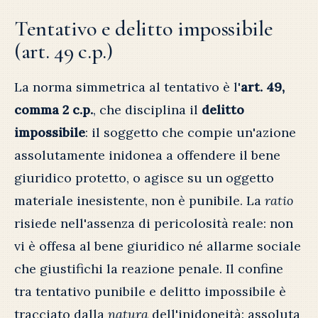
Tentativo e delitto impossibile
(art. 49 c.p.)
La norma simmetrica al tentativo è l'
art. 49,
comma 2 c.p.
, che disciplina il
delitto
impossibile
: il soggetto che compie un'azione
assolutamente inidonea a offendere il bene
giuridico protetto, o agisce su un oggetto
materiale inesistente, non è punibile. La
ratio
risiede nell'assenza di pericolosità reale: non
vi è offesa al bene giuridico né allarme sociale
che giustifichi la reazione penale. Il confine
tra tentativo punibile e delitto impossibile è
tracciato dalla
natura
dell'inidoneità: assoluta