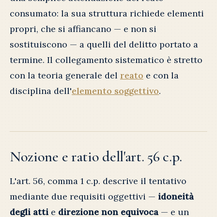
consumato: la sua struttura richiede elementi
propri, che si affiancano — e non si
sostituiscono — a quelli del delitto portato a
termine. Il collegamento sistematico è stretto
con la teoria generale del
reato
e con la
disciplina dell'
elemento soggettivo
.
Nozione e ratio dell'art. 56 c.p.
L'art. 56, comma 1 c.p. descrive il tentativo
mediante due requisiti oggettivi —
idoneità
degli atti
e
direzione non equivoca
— e un