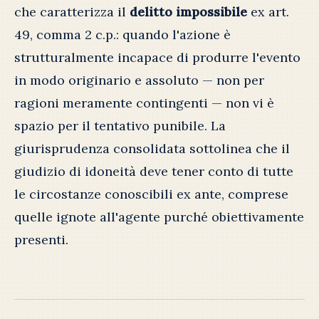
che caratterizza il
delitto impossibile
ex art.
49, comma 2 c.p.: quando l'azione è
strutturalmente incapace di produrre l'evento
in modo originario e assoluto — non per
ragioni meramente contingenti — non vi è
spazio per il tentativo punibile. La
giurisprudenza consolidata sottolinea che il
giudizio di idoneità deve tener conto di tutte
le circostanze conoscibili ex ante, comprese
quelle ignote all'agente purché obiettivamente
presenti.