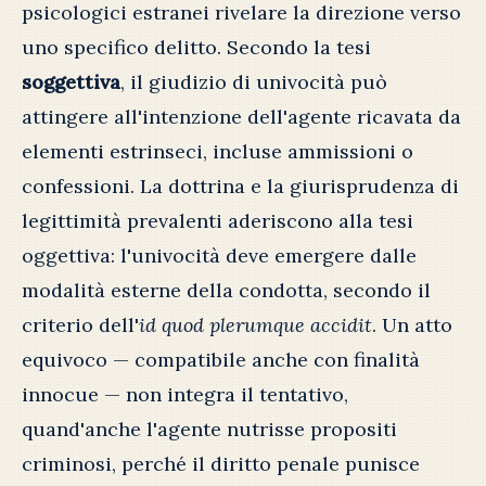
psicologici estranei rivelare la direzione verso
uno specifico delitto. Secondo la tesi
soggettiva
, il giudizio di univocità può
attingere all'intenzione dell'agente ricavata da
elementi estrinseci, incluse ammissioni o
confessioni. La dottrina e la giurisprudenza di
legittimità prevalenti aderiscono alla tesi
oggettiva: l'univocità deve emergere dalle
modalità esterne della condotta, secondo il
criterio dell'
id quod plerumque accidit
. Un atto
equivoco — compatibile anche con finalità
innocue — non integra il tentativo,
quand'anche l'agente nutrisse propositi
criminosi, perché il diritto penale punisce