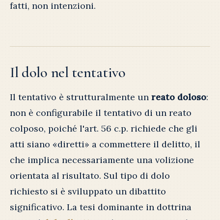
fatti, non intenzioni.
Il dolo nel tentativo
Il tentativo è strutturalmente un
reato doloso
:
non è configurabile il tentativo di un reato
colposo, poiché l'art. 56 c.p. richiede che gli
atti siano «diretti» a commettere il delitto, il
che implica necessariamente una volizione
orientata al risultato. Sul tipo di dolo
richiesto si è sviluppato un dibattito
significativo. La tesi dominante in dottrina