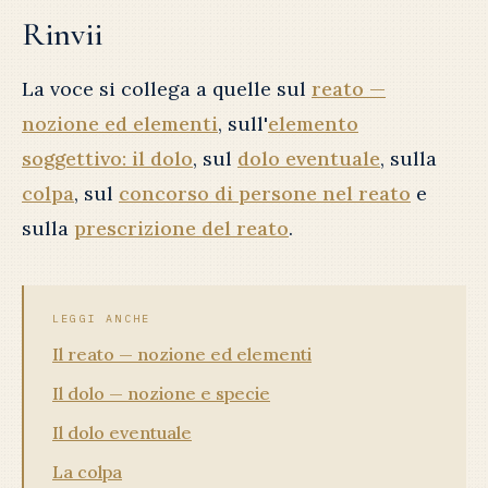
Rinvii
La voce si collega a quelle sul
reato —
nozione ed elementi
, sull'
elemento
soggettivo: il dolo
, sul
dolo eventuale
, sulla
colpa
, sul
concorso di persone nel reato
e
sulla
prescrizione del reato
.
LEGGI ANCHE
Il reato — nozione ed elementi
Il dolo — nozione e specie
Il dolo eventuale
La colpa