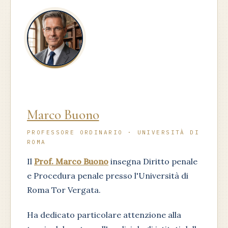
Marco Buono
PROFESSORE ORDINARIO · UNIVERSITÀ DI
ROMA
Il
Prof. Marco Buono
insegna Diritto penale
e Procedura penale presso l'Università di
Roma Tor Vergata.
Ha dedicato particolare attenzione alla