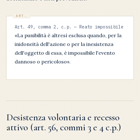
Art. 49, comma 2, c.p. — Reato impossibile
«La punibilità è altresì esclusa quando, per la
inidoneità dell'azione o per la inesistenza
dell'oggetto di essa, è impossibile l'evento
dannoso o pericoloso».
Desistenza volontaria e recesso
attivo (art. 56, commi 3 e 4 c.p.)