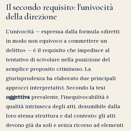
Il secondo requisito: l'univocità
della direzione
L'univocità — espressa dalla formula «diretti
in modo non equivoco a commettere un
delitto» — è il requisito che impedisce al
tentativo di scivolare nella punizione del
semplice proposito criminoso. La
giurisprudenza ha elaborato due principali
approcci interpretativi. Secondo la tesi
oggettiva
prevalente, l'inequivocabilità è
qualità intrinseca degli atti, desumibile dalla
loro stessa struttura e dal contesto: gli atti
devono già da soli e senza ricorso ad elementi