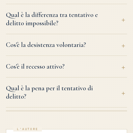
Qual è la differenza tra tentativo e
delitto impossibile?
Cos'è la desistenza volontaria?
Cos'è il recesso attivo?
Qual è la pena per il tentativo di
delitto?