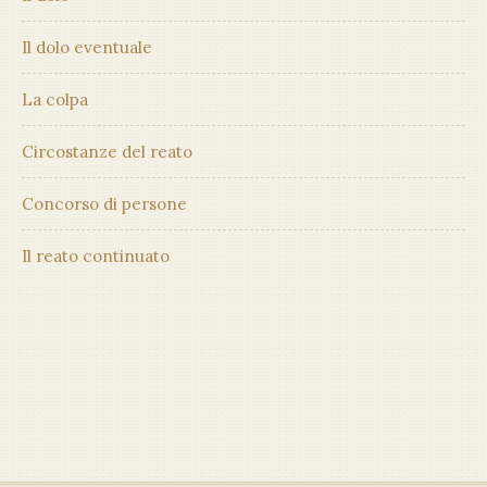
Il dolo eventuale
La colpa
Circostanze del reato
Concorso di persone
Il reato continuato