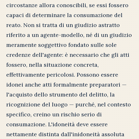
circostanze allora conoscibili, se essi fossero
capaci di determinare la consumazione del
reato. Non si tratta di un giudizio astratto
riferito a un agente-modello, né di un giudizio
meramente soggettivo fondato sulle sole
credenze dell'agente: è necessario che gli atti
fossero, nella situazione concreta,
effettivamente pericolosi. Possono essere
idonei anche atti formalmente preparatori —
l'acquisto dello strumento del delitto, la
ricognizione del luogo — purché, nel contesto
specifico, creino un rischio serio di
consumazione. L'idoneità deve essere
nettamente distinta dall'inidoneità assoluta