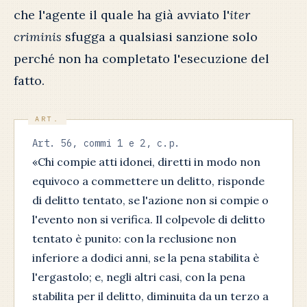
che l'agente il quale ha già avviato l'
iter
criminis
sfugga a qualsiasi sanzione solo
perché non ha completato l'esecuzione del
fatto.
Art. 56, commi 1 e 2, c.p.
«Chi compie atti idonei, diretti in modo non
equivoco a commettere un delitto, risponde
di delitto tentato, se l'azione non si compie o
l'evento non si verifica. Il colpevole di delitto
tentato è punito: con la reclusione non
inferiore a dodici anni, se la pena stabilita è
l'ergastolo; e, negli altri casi, con la pena
stabilita per il delitto, diminuita da un terzo a