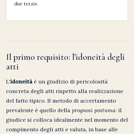
due terzi».
Il primo requisito: l'idoneità degli
atti
L'
idoneità
è un giudizio di pericolosità
concreta degli atti rispetto alla realizzazione
del fatto tipico. Il metodo di accertamento
prevalente è quello della
prognosi postuma
: il
giudice si colloca idealmente nel momento del
compimento degli atti e valuta, in base alle