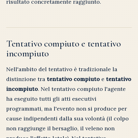
risultato concretamente raggiunto.
Tentativo compiuto e tentativo
incompiuto
Nell'ambito del tentativo è tradizionale la
distinzione tra
tentativo compiuto
e
tentativo
incompiuto
. Nel tentativo compiuto l'agente
ha eseguito tutti gli atti esecutivi
programmati, ma l'evento non si produce per
cause indipendenti dalla sua volontà (il colpo
non raggiunge il bersaglio, il veleno non