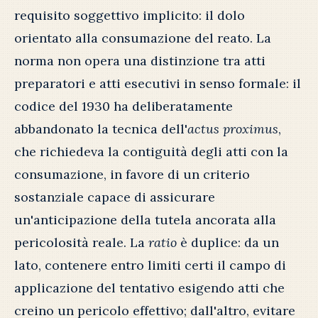
requisito soggettivo implicito: il dolo
orientato alla consumazione del reato. La
norma non opera una distinzione tra atti
preparatori e atti esecutivi in senso formale: il
codice del 1930 ha deliberatamente
abbandonato la tecnica dell'
actus proximus
,
che richiedeva la contiguità degli atti con la
consumazione, in favore di un criterio
sostanziale capace di assicurare
un'anticipazione della tutela ancorata alla
pericolosità reale. La
ratio
è duplice: da un
lato, contenere entro limiti certi il campo di
applicazione del tentativo esigendo atti che
creino un pericolo effettivo; dall'altro, evitare