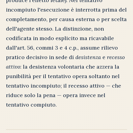
produce l'effetto letale). Nel tentativo
incompiuto l'esecuzione è interrotta prima del
completamento, per causa esterna o per scelta
dell'agente stesso. La distinzione, non
codificata in modo esplicito ma ricavabile
dall'art. 56, commi 3 e 4 c.p., assume rilievo
pratico decisivo in sede di
desistenza
e
recesso
attivo
: la desistenza volontaria che azzera la
punibilità per il tentativo opera soltanto nel
tentativo incompiuto; il recesso attivo — che
riduce solo la pena — opera invece nel
tentativo compiuto.