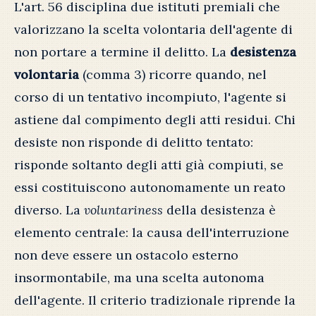
L'art. 56 disciplina due istituti premiali che
valorizzano la scelta volontaria dell'agente di
non portare a termine il delitto. La
desistenza
volontaria
(comma 3) ricorre quando, nel
corso di un tentativo incompiuto, l'agente si
astiene dal compimento degli atti residui. Chi
desiste non risponde di delitto tentato:
risponde soltanto degli atti già compiuti, se
essi costituiscono autonomamente un reato
diverso. La
voluntariness
della desistenza è
elemento centrale: la causa dell'interruzione
non deve essere un ostacolo esterno
insormontabile, ma una scelta autonoma
dell'agente. Il criterio tradizionale riprende la