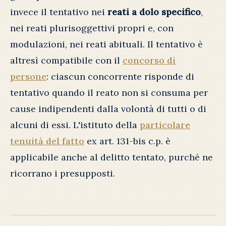
invece il tentativo nei
reati a dolo specifico
,
nei reati plurisoggettivi propri e, con
modulazioni, nei reati abituali. Il tentativo è
altresì compatibile con il
concorso di
persone
: ciascun concorrente risponde di
tentativo quando il reato non si consuma per
cause indipendenti dalla volontà di tutti o di
alcuni di essi. L'istituto della
particolare
tenuità del fatto
ex art. 131-bis c.p. è
applicabile anche al delitto tentato, purché ne
ricorrano i presupposti.