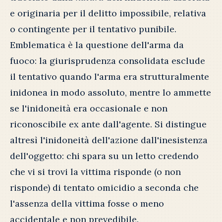
e originaria per il delitto impossibile, relativa
o contingente per il tentativo punibile.
Emblematica è la questione dell'arma da
fuoco: la giurisprudenza consolidata esclude
il tentativo quando l'arma era strutturalmente
inidonea in modo assoluto, mentre lo ammette
se l'inidoneità era occasionale e non
riconoscibile ex ante dall'agente. Si distingue
altresì l'inidoneità dell'azione dall'inesistenza
dell'oggetto: chi spara su un letto credendo
che vi si trovi la vittima risponde (o non
risponde) di tentato omicidio a seconda che
l'assenza della vittima fosse o meno
accidentale e non prevedibile.