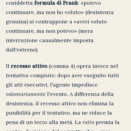
cosiddetta
formula di Frank
: «potevo
continuare, ma non ho voluto» (desistenza
genuina) si contrappone a «avrei voluto
continuare, ma non potevo» (mera
interruzione causalmente imposta
dall'esterno).
Il
recesso attivo
(comma 4) opera invece nel
tentativo compiuto: dopo aver eseguito tutti
gli atti esecutivi, l'agente impedisce
volontariamente
l'evento. A differenza della
desistenza, il recesso attivo non elimina la
punibilità per il tentativo, ma ne riduce la
pena di un terzo alla metà. La
ratio
premia la