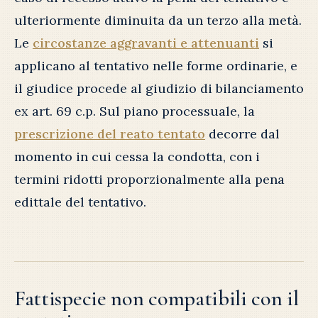
ulteriormente diminuita da un terzo alla metà.
Le
circostanze aggravanti e attenuanti
si
applicano al tentativo nelle forme ordinarie, e
il giudice procede al giudizio di bilanciamento
ex art. 69 c.p. Sul piano processuale, la
prescrizione del reato tentato
decorre dal
momento in cui cessa la condotta, con i
termini ridotti proporzionalmente alla pena
edittale del tentativo.
Fattispecie non compatibili con il