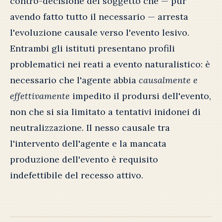
contro-decisione del soggetto che — pur
avendo fatto tutto il necessario — arresta
l'evoluzione causale verso l'evento lesivo.
Entrambi gli istituti presentano profili
problematici nei reati a evento naturalistico: è
necessario che l'agente abbia
causalmente e
effettivamente
impedito il prodursi dell'evento,
non che si sia limitato a tentativi inidonei di
neutralizzazione. Il nesso causale tra
l'intervento dell'agente e la mancata
produzione dell'evento è requisito
indefettibile del recesso attivo.