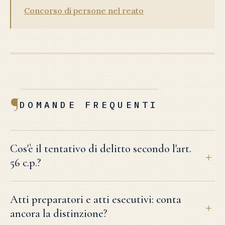
Concorso di persone nel reato
¶
DOMANDE FREQUENTI
Cos'è il tentativo di delitto secondo l'art.
56 c.p.?
Atti preparatori e atti esecutivi: conta
ancora la distinzione?