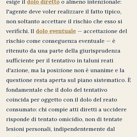
esige il
dolo diretto
o almeno intenzionale:
l'agente deve voler realizzare il fatto tipico,
non soltanto accettare il rischio che esso si
verifichi. Il
dolo eventuale
— accettazione del
rischio come conseguenza eventuale — è
ritenuto da una parte della giurisprudenza
sufficiente per il tentativo in taluni reati
d'azione, ma la posizione non è unanime e la
questione resta aperta sul piano sistematico. È
fondamentale che il dolo del tentativo
coincida per oggetto con il dolo del reato
consumato: chi compie atti diretti a uccidere
risponde di tentato omicidio, non di tentate
lesioni personali, indipendentemente dal