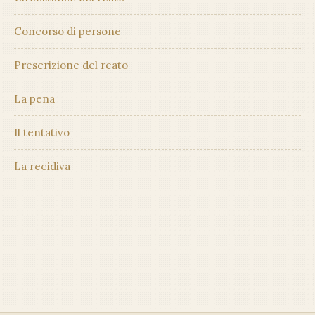
Concorso di persone
Prescrizione del reato
La pena
Il tentativo
La recidiva