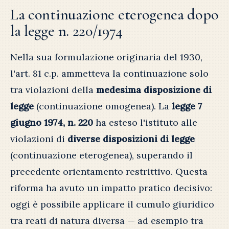
La continuazione eterogenea dopo
la legge n. 220/1974
Nella sua formulazione originaria del 1930,
l'art. 81 c.p. ammetteva la continuazione solo
tra violazioni della
medesima disposizione di
legge
(continuazione omogenea). La
legge 7
giugno 1974, n. 220
ha esteso l'istituto alle
violazioni di
diverse disposizioni di legge
(continuazione eterogenea), superando il
precedente orientamento restrittivo. Questa
riforma ha avuto un impatto pratico decisivo:
oggi è possibile applicare il cumulo giuridico
tra reati di natura diversa — ad esempio tra