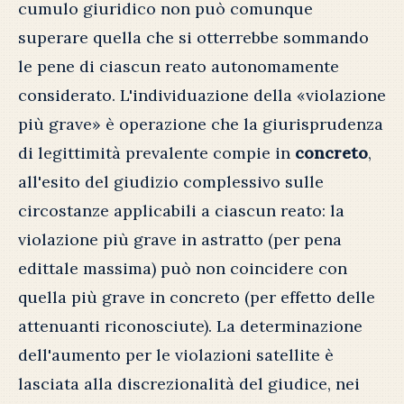
cumulo giuridico non può comunque
superare quella che si otterrebbe sommando
le pene di ciascun reato autonomamente
considerato. L'individuazione della «violazione
più grave» è operazione che la giurisprudenza
di legittimità prevalente compie in
concreto
,
all'esito del giudizio complessivo sulle
circostanze applicabili a ciascun reato: la
violazione più grave in astratto (per pena
edittale massima) può non coincidere con
quella più grave in concreto (per effetto delle
attenuanti riconosciute). La determinazione
dell'aumento per le violazioni satellite è
lasciata alla discrezionalità del giudice, nei