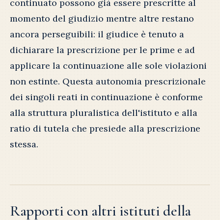
continuato possono già essere prescritte al
momento del giudizio mentre altre restano
ancora perseguibili: il giudice è tenuto a
dichiarare la prescrizione per le prime e ad
applicare la continuazione alle sole violazioni
non estinte. Questa autonomia prescrizionale
dei singoli reati in continuazione è conforme
alla struttura pluralistica dell'istituto e alla
ratio di tutela che presiede alla prescrizione
stessa.
Rapporti con altri istituti della