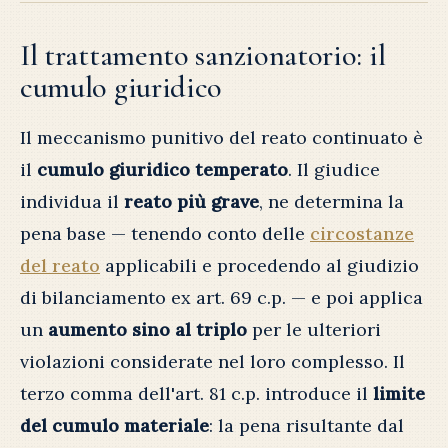
Il trattamento sanzionatorio: il
cumulo giuridico
Il meccanismo punitivo del reato continuato è
il
cumulo giuridico temperato
. Il giudice
individua il
reato più grave
, ne determina la
pena base — tenendo conto delle
circostanze
del reato
applicabili e procedendo al giudizio
di bilanciamento ex art. 69 c.p. — e poi applica
un
aumento sino al triplo
per le ulteriori
violazioni considerate nel loro complesso. Il
terzo comma dell'art. 81 c.p. introduce il
limite
del cumulo materiale
: la pena risultante dal