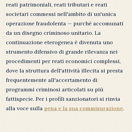
reati patrimoniali, reati tributari e reati
societari commessi nell'ambito di un'unica
operazione fraudolenta — purché accomunati
da un disegno criminoso unitario. La
continuazione eterogenea è divenuta uno
strumento difensivo di grande rilevanza nei
procedimenti per reati economici complessi,
dove la struttura dell'attività illecita si presta
frequentemente all'accertamento di
programmi criminosi articolati su più
fattispecie. Per i profili sanzionatori si rinvia
alla voce sulla
pena e la sua commisurazione
.