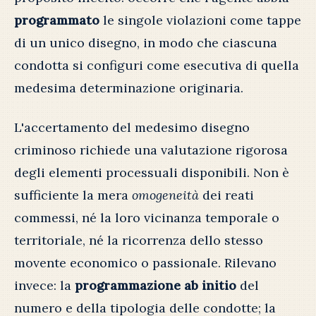
programmato
le singole violazioni come tappe
di un unico disegno, in modo che ciascuna
condotta si configuri come esecutiva di quella
medesima determinazione originaria.
L'accertamento del medesimo disegno
criminoso richiede una valutazione rigorosa
degli elementi processuali disponibili. Non è
sufficiente la mera
omogeneità
dei reati
commessi, né la loro vicinanza temporale o
territoriale, né la ricorrenza dello stesso
movente economico o passionale. Rilevano
invece: la
programmazione ab initio
del
numero e della tipologia delle condotte; la