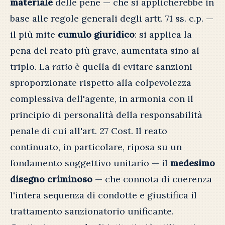
materiale
delle pene — che si applicherebbe in
base alle regole generali degli artt. 71 ss. c.p. —
il più mite
cumulo giuridico
: si applica la
pena del reato più grave, aumentata sino al
triplo. La
ratio
è quella di evitare sanzioni
sproporzionate rispetto alla colpevolezza
complessiva dell'agente, in armonia con il
principio di personalità della responsabilità
penale di cui all'art. 27 Cost. Il reato
continuato, in particolare, riposa su un
fondamento soggettivo unitario — il
medesimo
disegno criminoso
— che connota di coerenza
l'intera sequenza di condotte e giustifica il
trattamento sanzionatorio unificante.