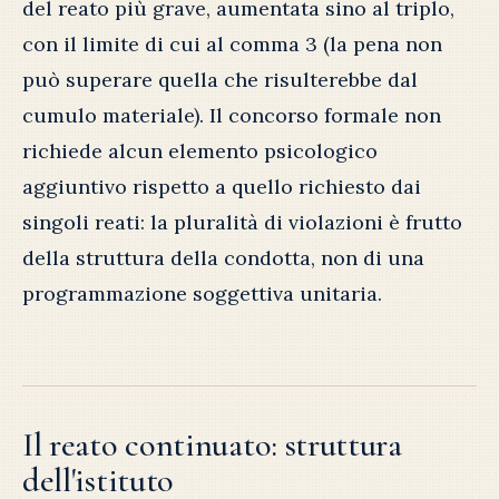
del reato più grave, aumentata sino al triplo,
con il limite di cui al comma 3 (la pena non
può superare quella che risulterebbe dal
cumulo materiale). Il concorso formale non
richiede alcun elemento psicologico
aggiuntivo rispetto a quello richiesto dai
singoli reati: la pluralità di violazioni è frutto
della struttura della condotta, non di una
programmazione soggettiva unitaria.
Il reato continuato: struttura
dell'istituto