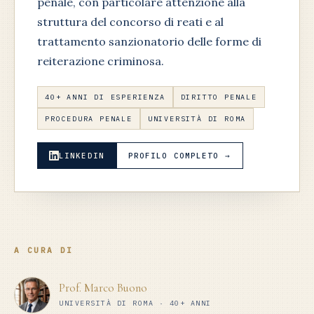
penale, con particolare attenzione alla
struttura del concorso di reati e al
trattamento sanzionatorio delle forme di
reiterazione criminosa.
40+ ANNI DI ESPERIENZA
DIRITTO PENALE
PROCEDURA PENALE
UNIVERSITÀ DI ROMA
LINKEDIN
PROFILO COMPLETO →
A CURA DI
Prof. Marco Buono
UNIVERSITÀ DI ROMA · 40+ ANNI