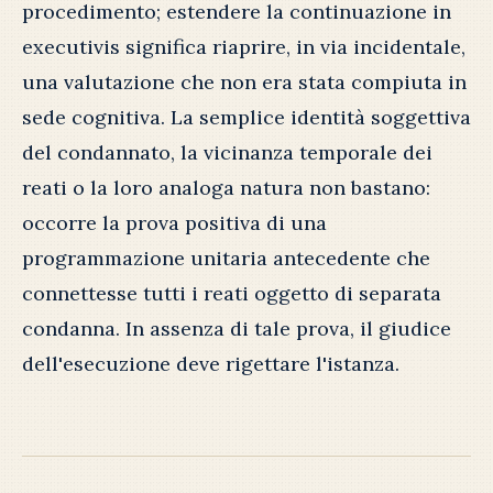
procedimento; estendere la continuazione in
executivis significa riaprire, in via incidentale,
una valutazione che non era stata compiuta in
sede cognitiva. La semplice identità soggettiva
del condannato, la vicinanza temporale dei
reati o la loro analoga natura non bastano:
occorre la prova positiva di una
programmazione unitaria antecedente che
connettesse tutti i reati oggetto di separata
condanna. In assenza di tale prova, il giudice
dell'esecuzione deve rigettare l'istanza.