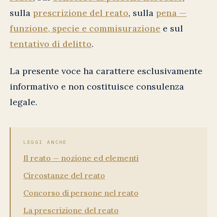
sulla
prescrizione del reato
, sulla
pena —
funzione, specie e commisurazione
e sul
tentativo di delitto
.
La presente voce ha carattere esclusivamente
informativo e non costituisce consulenza
legale.
LEGGI ANCHE
Il reato — nozione ed elementi
Circostanze del reato
Concorso di persone nel reato
La prescrizione del reato