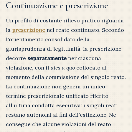
Continuazione e prescrizione
Un profilo di costante rilievo pratico riguarda
la
prescrizione
nel reato continuato. Secondo
l'orientamento consolidato della
giurisprudenza di legittimità, la prescrizione
decorre
separatamente
per ciascuna
violazione, con il
dies a quo
collocato al
momento della commissione del singolo reato.
La continuazione non genera un unico
termine prescrizionale unificato riferito
all'ultima condotta esecutiva: i singoli reati
restano autonomi ai fini dell'estinzione. Ne
consegue che alcune violazioni del reato