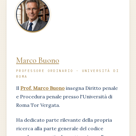
Marco Buono
PROFESSORE ORDINARIO · UNIVERSITÀ DI
ROMA
Il
Prof. Marco Buono
insegna Diritto penale
e Procedura penale presso l'Università di
Roma Tor Vergata.
Ha dedicato parte rilevante della propria
ricerca alla parte generale del codice