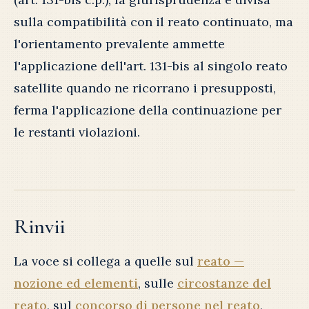
sulla compatibilità con il reato continuato, ma
l'orientamento prevalente ammette
l'applicazione dell'art. 131-bis al singolo reato
satellite quando ne ricorrano i presupposti,
ferma l'applicazione della continuazione per
le restanti violazioni.
Rinvii
La voce si collega a quelle sul
reato —
nozione ed elementi
, sulle
circostanze del
reato
, sul
concorso di persone nel reato
,