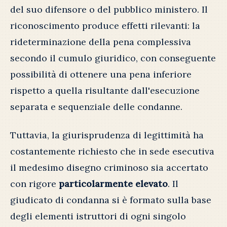
del suo difensore o del pubblico ministero. Il
riconoscimento produce effetti rilevanti: la
rideterminazione della pena complessiva
secondo il cumulo giuridico, con conseguente
possibilità di ottenere una pena inferiore
rispetto a quella risultante dall'esecuzione
separata e sequenziale delle condanne.
Tuttavia, la giurisprudenza di legittimità ha
costantemente richiesto che in sede esecutiva
il medesimo disegno criminoso sia accertato
con rigore
particolarmente elevato
. Il
giudicato di condanna si è formato sulla base
degli elementi istruttori di ogni singolo