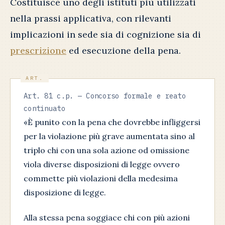
Costituisce uno degli istituti più utilizzati
nella prassi applicativa, con rilevanti
implicazioni in sede sia di cognizione sia di
prescrizione
ed esecuzione della pena.
Art. 81 c.p. — Concorso formale e reato
continuato
«È punito con la pena che dovrebbe infliggersi
per la violazione più grave aumentata sino al
triplo chi con una sola azione od omissione
viola diverse disposizioni di legge ovvero
commette più violazioni della medesima
disposizione di legge.
Alla stessa pena soggiace chi con più azioni