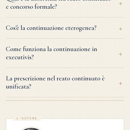
e concorso formale?
Cos'è la continuazione eterogenea?
Come funziona la continuazione in
executivis?
La prescrizione nel reato continuato è
unificata?