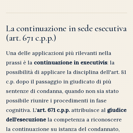
La continuazione in sede esecutiva
(art. 671 c.p.p.)
Una delle applicazioni più rilevanti nella
prassi è la
continuazione in executivis
: la
possibilità di applicare la disciplina dell'art. 81
c.p. dopo il passaggio in giudicato di più
sentenze di condanna, quando non sia stato
possibile riunire i procedimenti in fase
cognitiva. L'
art. 671 c.p.p.
attribuisce al
giudice
dell'esecuzione
la competenza a riconoscere
la continuazione su istanza del condannato,