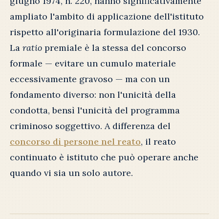
giugno 1974, n. 220, hanno significativamente
ampliato l'ambito di applicazione dell'istituto
rispetto all'originaria formulazione del 1930.
La
ratio
premiale è la stessa del concorso
formale — evitare un cumulo materiale
eccessivamente gravoso — ma con un
fondamento diverso: non l'unicità della
condotta, bensì l'unicità del programma
criminoso soggettivo. A differenza del
concorso di persone nel reato
, il reato
continuato è istituto che può operare anche
quando vi sia un solo autore.