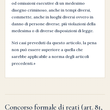
od omissioni esecutive di un medesimo
disegno criminoso, anche in tempi diversi,
commette, anche in luoghi diversi ovvero in
danno di persone diverse, più violazioni della
medesima o di diverse disposizioni di legge.
Nei casi preveduti da questo articolo, la pena
non può essere superiore a quella che
sarebbe applicabile a norma degli articoli
precedenti.»
Concorso formale di reati (art. 81,