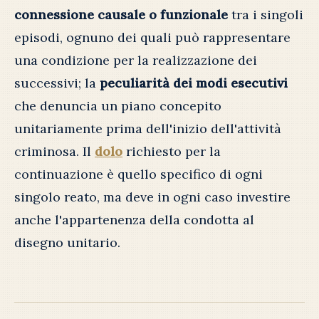
connessione causale o funzionale
tra i singoli
episodi, ognuno dei quali può rappresentare
una condizione per la realizzazione dei
successivi; la
peculiarità dei modi esecutivi
che denuncia un piano concepito
unitariamente prima dell'inizio dell'attività
criminosa. Il
dolo
richiesto per la
continuazione è quello specifico di ogni
singolo reato, ma deve in ogni caso investire
anche l'appartenenza della condotta al
disegno unitario.