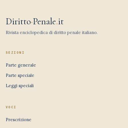
Diritto
·
Penale
.
it
Rivista enciclopedica di diritto penale italiano.
SEZIONI
Parte generale
Parte speciale
Leggi speciali
VOCI
Prescrizione