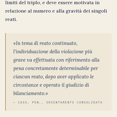
limiti del triplo, e deve essere motivata in
relazione al numero e alla gravità dei singoli
reati.
«In tema di reato continuato,
l'individuazione della violazione più
grave va effettuata con riferimento alla
pena concretamente determinabile per
ciascun reato, dopo aver applicato le
circostanze e operato il giudizio di
bilanciamento.»
— CASS. PEN., ORIENTAMENTO CONSOLIDATO